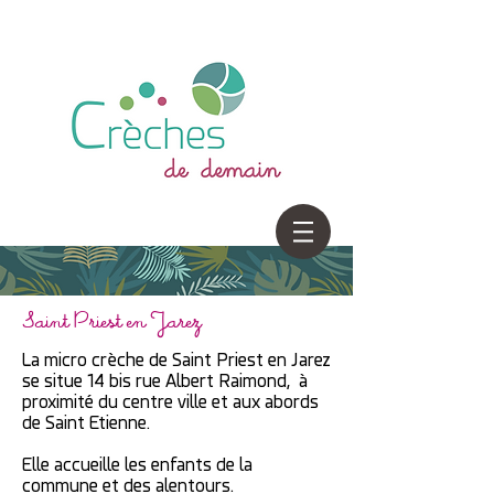
Saint Priest en Jarez
La micro crèche de Saint Priest en Jarez
se
situe 14 bis rue Albert Raimond, à
proximité du centre ville et aux abords
de Saint Etienne.
Elle accueille les enfants de la
commune et des alentours.