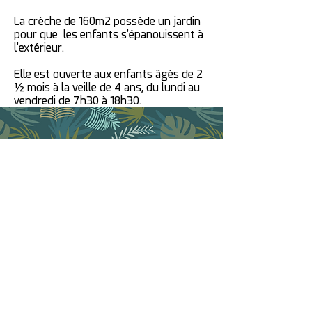
La crèche de 160m2 possède un jardin
pour que les enfants s'épanouissent à
l'extérieur.
Elle est ouverte aux enfants âgés de 2
½ mois à la veille de 4 ans, du lundi au
vendredi de 7h30 à 18h30.